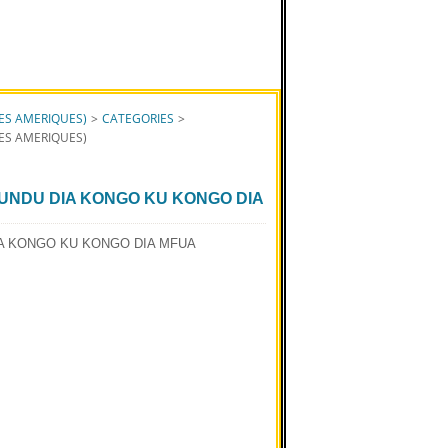
ES AMERIQUES)
>
CATEGORIES
>
ES AMERIQUES)
BUNDU DIA KONGO KU KONGO DIA