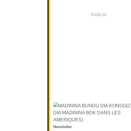
Publicité
Newsletter