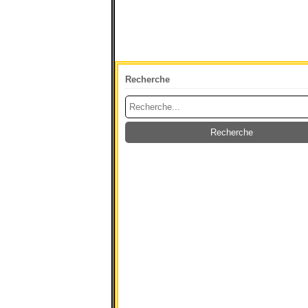
Recherche