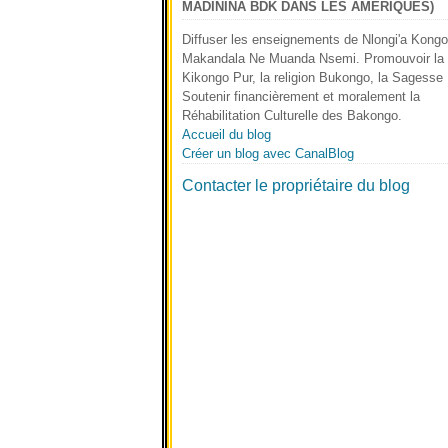
MADININA BDK DANS LES AMERIQUES)
Diffuser les enseignements de Nlongi'a Kong
Makandala Ne Muanda Nsemi. Promouvoir la 
Kikongo Pur, la religion Bukongo, la Sagesse
Soutenir financièrement et moralement la
Réhabilitation Culturelle des Bakongo.
Accueil du blog
Créer un blog avec CanalBlog
Contacter le propriétaire du blog