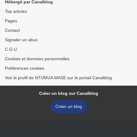
Hébergé par Canalblog
Top articles
Pages
Contact
Signaler un abus
C.G.U.
Cookies et données personnelles
Préférences cookies
Voir le profil de NTUMUA MASE sur le portail Canalblog
Créer un blog sur Canalblog
Créer un blog