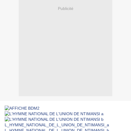
Publicité
L_HYMNE_NATIONAL_DE_L_UNION_DE_NTIMANSI_a
L_HYMNE_NATIONAL_DE_L_UNION_DE_NTIMANSI_b