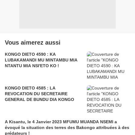
Vous aimerez aussi
KONGO DIETO 4590 : KA
LUBAKAMANDI MU MINTAMBU MIA
NTANTU MIA NSI'ETO KO !
KONGO DIETO 4585 : LA
REVOCATION DU SECRETAIRE
GENERAL DE BUNDU DIA KONGO
A Kisantu, le 4 Janvier 2023 MFUMU MUANDA NSEMI a
évoqué la situation des terres des Bakongo attribuées à des
prédateurs !