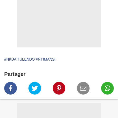
#NKUA TULENDO
#NTIMANSI
Partager