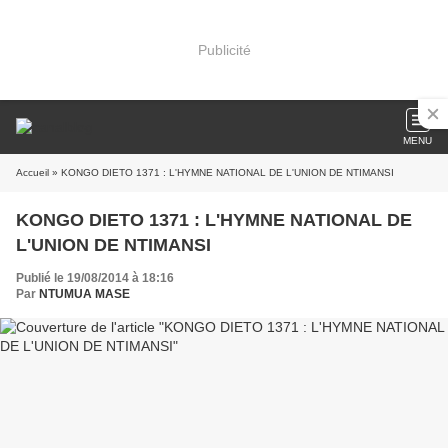
Publicité
MENU
Accueil
» KONGO DIETO 1371 : L'HYMNE NATIONAL DE L'UNION DE NTIMANSI
KONGO DIETO 1371 : L'HYMNE NATIONAL DE
L'UNION DE NTIMANSI
Publié le 19/08/2014 à 18:16
Par
NTUMUA MASE