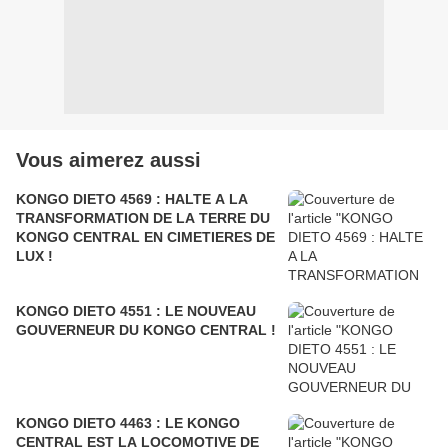
Vous aimerez aussi
KONGO DIETO 4569 : HALTE A LA
TRANSFORMATION DE LA TERRE DU
KONGO CENTRAL EN CIMETIERES DE
LUX !
KONGO DIETO 4551 : LE NOUVEAU
GOUVERNEUR DU KONGO CENTRAL !
KONGO DIETO 4463 : LE KONGO
CENTRAL EST LA LOCOMOTIVE DE