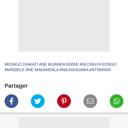
#KONGO DIAKATI
#NE MUANDA NSEMI
#NLONGI'A KONGO
#MINDELE
#NE MAKANDALA
#NA KIASUAMA
#NTIMANSI
Partager