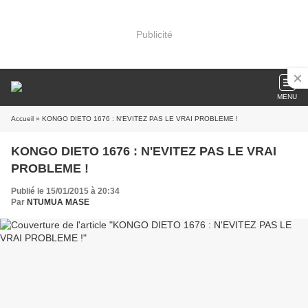
Publicité
MENU
Accueil
» KONGO DIETO 1676 : N'EVITEZ PAS LE VRAI PROBLEME !
KONGO DIETO 1676 : N'EVITEZ PAS LE VRAI
PROBLEME !
Publié le 15/01/2015 à 20:34
Par
NTUMUA MASE