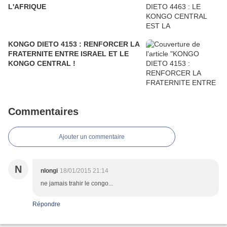
L'AFRIQUE
KONGO DIETO 4153 : RENFORCER LA
FRATERNITE ENTRE ISRAEL ET LE
KONGO CENTRAL !
Commentaires
Ajouter un commentaire
N
nlongi
18/01/2015 21:14
ne jamais trahir le congo...
Répondre