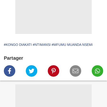
#KONGO DIAKATI
#NTIMANSI
#MFUMU MUANDA NSEMI
Partager