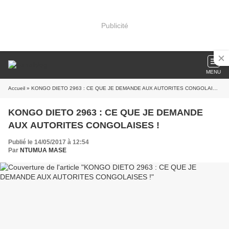
Publicité
MENU
Accueil
» KONGO DIETO 2963 : CE QUE JE DEMANDE AUX AUTORITES CONGOLAISES !
KONGO DIETO 2963 : CE QUE JE DEMANDE
AUX AUTORITES CONGOLAISES !
Publié le 14/05/2017 à 12:54
Par
NTUMUA MASE