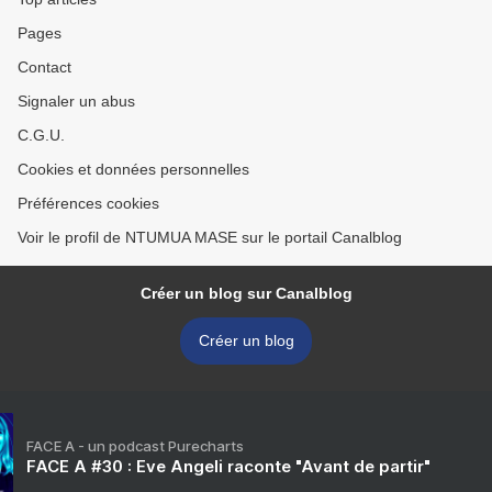
Pages
Contact
Signaler un abus
C.G.U.
Cookies et données personnelles
Préférences cookies
Voir le profil de NTUMUA MASE sur le portail Canalblog
Créer un blog sur Canalblog
Créer un blog
FACE A - un podcast Purecharts
FACE A #30 : Eve Angeli raconte "Avant de partir"