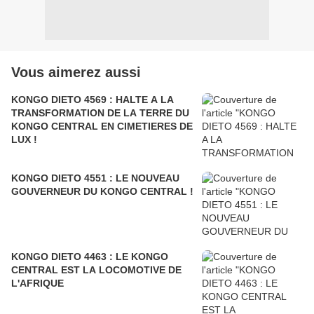
Vous aimerez aussi
KONGO DIETO 4569 : HALTE A LA
TRANSFORMATION DE LA TERRE DU
KONGO CENTRAL EN CIMETIERES DE
LUX !
KONGO DIETO 4551 : LE NOUVEAU
GOUVERNEUR DU KONGO CENTRAL !
KONGO DIETO 4463 : LE KONGO
CENTRAL EST LA LOCOMOTIVE DE
L'AFRIQUE