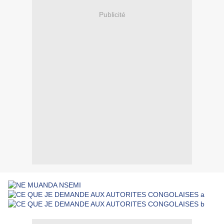
Publicité